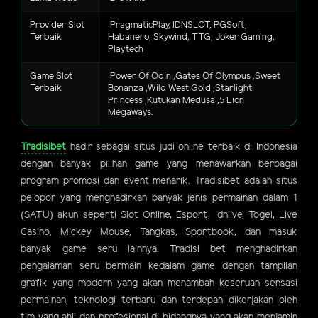
Provider Slot
PragmaticPlay, IDNSLOT, PGSoft,
Terbaik
Habanero, Skywind, TTG, Joker Gaming,
Playtech
Game Slot
Power Of Odin ,Gates Of Olympus ,Sweet
Terbaik
Bonanza ,Wild West Gold ,Starlight
Princess ,Kutukan Medusa ,5 Lion
Megaways.
Tradisibet
hadir sebagai situs judi online terbaik di Indonesia
dengan banyak pilihan game yang menawarkan berbagai
program promosi dan event menarik. Tradisibet adalah situs
pelopor yang menghadirkan banyak jenis permainan dalam 1
(SATU) akun seperti Slot Online, Esport, Idnlive, Togel, Live
Casino, Mickey Mouse, Tangkas, Sportbook, dan masuk
banyak game seru lainnya. Tradisi bet menghadirkan
pengalaman seru bermain kedalam game dengan tampilan
grafik yang modern yang akan menambah keseruan sensasi
permainan, teknologi terbaru dan terdepan dikerjakan oleh
tim yang ahli dan profesional di bidangnya yang akan menjamin