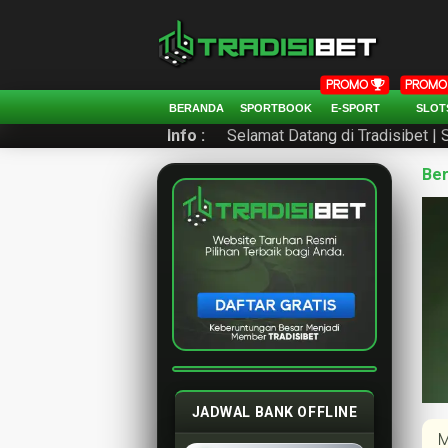
PROMO
PROM
BERANDA
SPORTBOOK
E-SPORT
SLOT
Info :
Be
M