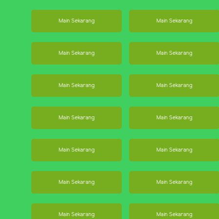
Main Sekarang
Main Sekarang
Main Sekarang
Main Sekarang
Main Sekarang
Main Sekarang
Main Sekarang
Main Sekarang
Main Sekarang
Main Sekarang
Main Sekarang
Main Sekarang
Main Sekarang
Main Sekarang