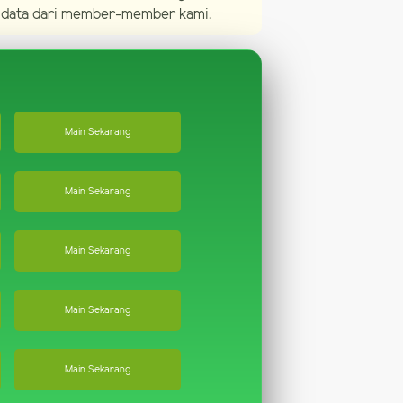
an data dari member-member kami.
Main Sekarang
Main Sekarang
Main Sekarang
Main Sekarang
Main Sekarang