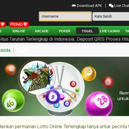
Download APK
Live Cha
O
PROMO
S
IDNLIVE
ARCADE
POKER
TOGEL
LIVE CASINO
T
randa
Togel
ainkan permainan Lotto Online Terlengkap hanya untuk pecinta