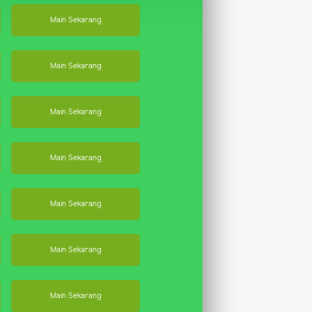
Main Sekarang
Main Sekarang
Main Sekarang
Main Sekarang
Main Sekarang
Main Sekarang
Main Sekarang