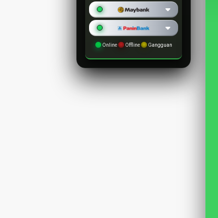
Online
Offline
Gangguan