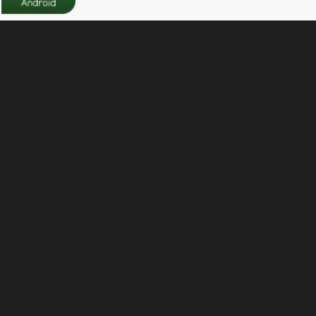
MOBILE
Video Tutoria