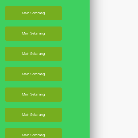
Main Sekarang
Main Sekarang
Main Sekarang
Main Sekarang
Main Sekarang
Main Sekarang
Main Sekarang