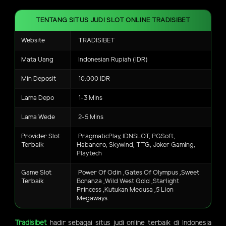
TENTANG SITUS JUDI SLOT ONLINE TRADISIBET
Website
TRADISIBET
Mata Uang
Indonesian Rupiah (IDR)
Min Deposit
10.000 IDR
Lama Depo
1-3 Mins
Lama Wede
2-5 Mins
Provider Slot
PragmaticPlay, IDNSLOT, PGSoft,
Terbaik
Habanero, Skywind, TTG, Joker Gaming,
Playtech
Game Slot
Power Of Odin ,Gates Of Olympus ,Sweet
Terbaik
Bonanza ,Wild West Gold ,Starlight
Princess ,Kutukan Medusa ,5 Lion
Megaways.
Tradisibet
hadir sebagai situs judi online terbaik di Indonesia