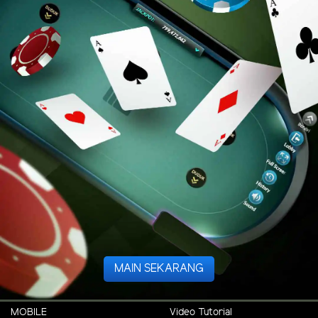
MAIN SEKARANG
MOBILE
Video Tutorial