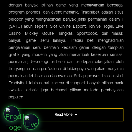
dengan banyak pilihan game yang menawarkan berbagai
program promosi dan event menarik. Tradisibet adalah situs
pelopor yang menghadirkan banyak jenis permainan dalam 1
(SATU) akun seperti Slot Online, Esport, Idnlive, Togel, Live
Casino, Mickey Mouse, Tangkas, Sportbook, dan masuk
banyak game seru lainnya. Tradisi bet menghadirkan
pengalaman seru bermain kedalam game dengan tampilan
grafik yang modern yang akan menambah keseruan sensasi
permainan, teknologi terbaru dan terdepan dikerjakan oleh
tim yang ahli dan profesional di bidangnya yang akan menjamin
permainan lebih aman dan nyaman. Setiap proses transaksi di
Tradisibet lebih cepat karena di support banyak pilihan bank
swasta terbaik juga berbagai pilihan metode pembayaran
populer.
Read More