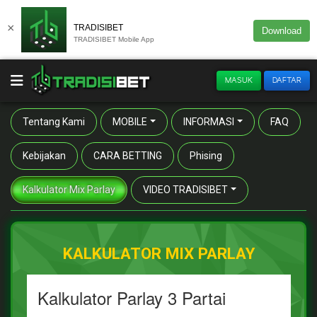
×
TRADISIBET
Download
TRADISIBET Mobile App
MASUK
DAFTAR
Tentang Kami
MOBILE
INFORMASI
FAQ
Kebijakan
CARA BETTING
Phising
Kalkulator Mix Parlay
VIDEO TRADISIBET
KALKULATOR MIX PARLAY