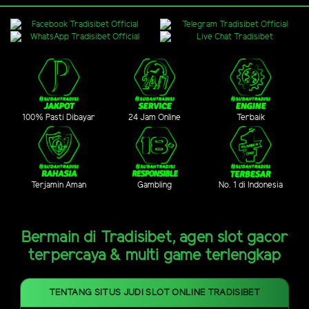
100% Pasti Dibayar
24 Jam Online
Terbaik
Terjamin Aman
Gambling
No. 1 di Indonesia
Bermain di Tradisibet, agen slot gacor
terpercaya & multi game terlengkap
TENTANG SITUS JUDI SLOT ONLINE TRADISIBET