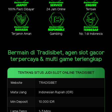
100% Pasti Dibayar
24 Jam Online
Terbaik
Terjamin Aman
Gambling
No. 1 di Indonesia
Bermain di Tradisibet, agen slot gacor
terpercaya & multi game terlengkap
TENTANG SITUS JUDI SLOT ONLINE TRADISIBET
Website
TRADISIBET
Mata Uang
Indonesian Rupiah (IDR)
Min Deposit
10.000 IDR
Lama Depo
1-3 Mins