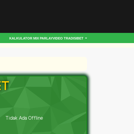
KALKULATOR MIX PARLAY
VIDEO TRADISIBET
ET
Tidak Ada Offline