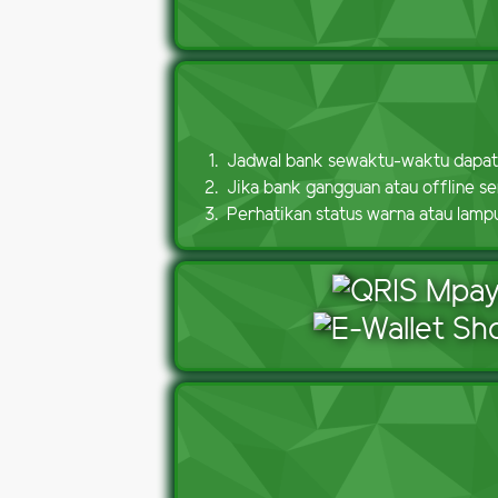
Jadwal bank sewaktu-waktu dapat 
Jika bank gangguan atau offline se
Perhatikan status warna atau lampu