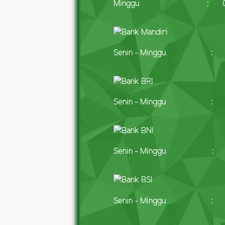
Minggu
:
Senin - Minggu
:
Senin - Minggu
:
Senin - Minggu
:
Senin - Minggu
: